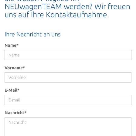
NEUwagenTEAM werden? Wir freuen
uns auf Ihre Kontaktaufnahme.
Ihre Nachricht an uns
Name*
Vorname*
E-Mail*
Nachricht*