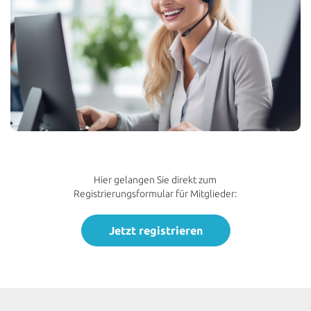
Hier gelangen Sie direkt zum
Registrierungsformular für Mitglieder:
Jetzt registrieren