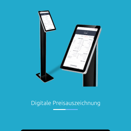
Digitale Preisauszeichnung