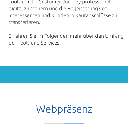
Tools um die Customer Journey professionell
digital zu steuern und die Begeisterung von
Interessenten und Kunden in Kaufabschlüsse zu
transferieren.
Erfahren Sie im Folgenden mehr über den Umfang
der Tools und Services.
Webpräsenz