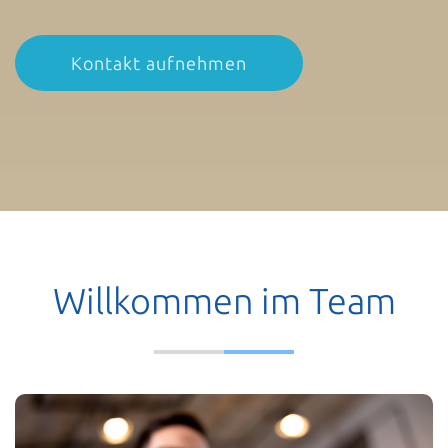
Kontakt aufnehmen
Willkommen im Team