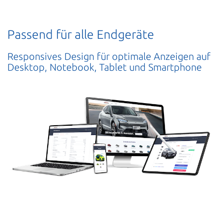
Passend für alle Endgeräte
Responsives Design für optimale Anzeigen auf
Desktop, Notebook, Tablet und Smartphone