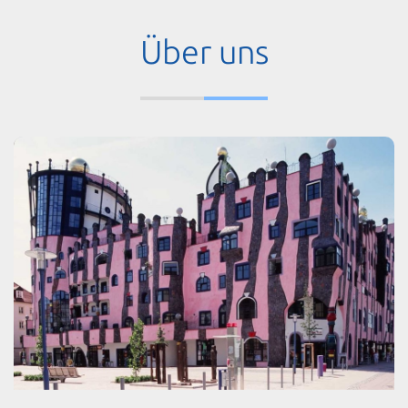
Über uns