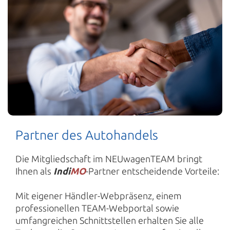
Partner des Autohandels
Die Mitgliedschaft im NEUwagenTEAM bringt
Ihnen als
Indi
MO
-Partner entscheidende Vorteile:
Mit eigener Händler-Webpräsenz, einem
professionellen TEAM-Webportal sowie
umfangreichen Schnittstellen erhalten Sie alle