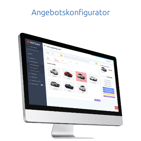
Angebotskonfigurator