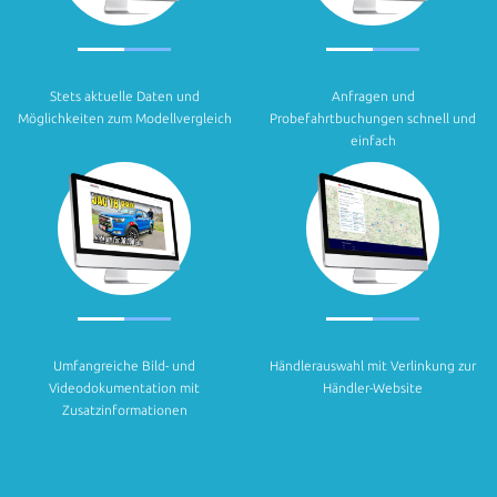
Stets aktuelle Daten und
Anfragen und
Möglichkeiten zum Modellvergleich
Probefahrtbuchungen schnell und
einfach
Umfangreiche Bild- und
Händlerauswahl mit Verlinkung zur
Videodokumentation mit
Händler-Website
Zusatzinformationen