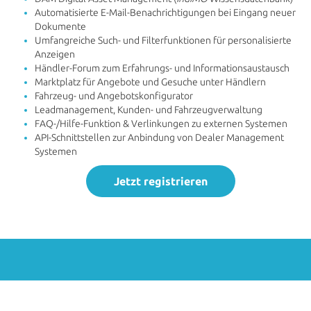
Automatisierte E-Mail-Benachrichtigungen bei Eingang neuer
Dokumente
Umfangreiche Such- und Filterfunktionen für personalisierte
Anzeigen
Händler-Forum zum Erfahrungs- und Informationsaustausch
Marktplatz für Angebote und Gesuche unter Händlern
Fahrzeug- und Angebotskonfigurator
Leadmanagement, Kunden- und Fahrzeugverwaltung
FAQ-/Hilfe-Funktion & Verlinkungen zu externen Systemen
API-Schnittstellen zur Anbindung von Dealer Management
Systemen
Jetzt registrieren