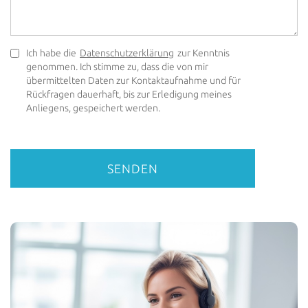
Ich habe die
Datenschutzerklärung
zur Kenntnis
genommen. Ich stimme zu, dass die von mir
übermittelten Daten zur Kontaktaufnahme und für
Rückfragen dauerhaft, bis zur Erledigung meines
Anliegens, gespeichert werden.
SENDEN