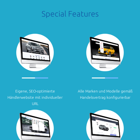
Special Features
Eigene, SEO-optimierte
Alle Marken und Modelle gemäß
Händlerwebsite mit individueller
Handelsvertrag konfigurierbar
URL