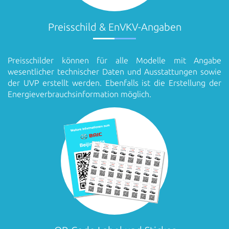
Preisschild & EnVKV-Angaben
Preisschilder können für alle Modelle mit Angabe
wesentlicher technischer Daten und Ausstattungen sowie
der UVP erstellt werden. Ebenfalls ist die Erstellung der
Energieverbrauchsinformation möglich.