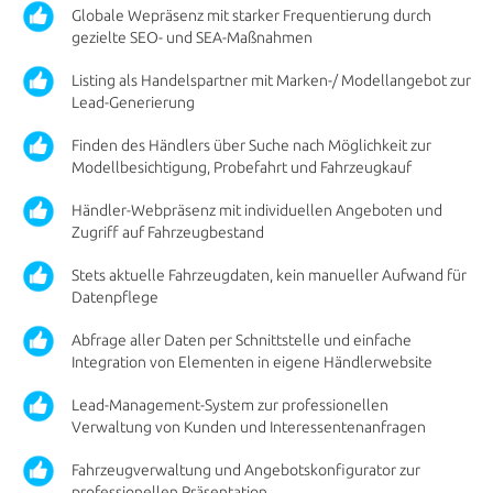
Globale Wepräsenz mit starker Frequentierung durch
gezielte SEO- und SEA-Maßnahmen
Listing als Handelspartner mit Marken-/ Modellangebot zur
Lead-Generierung
Finden des Händlers über Suche nach Möglichkeit zur
Modellbesichtigung, Probefahrt und Fahrzeugkauf
Händler-Webpräsenz mit individuellen Angeboten und
Zugriff auf Fahrzeugbestand
Stets aktuelle Fahrzeugdaten, kein manueller Aufwand für
Datenpflege
Abfrage aller Daten per Schnittstelle und einfache
Integration von Elementen in eigene Händlerwebsite
Lead-Management-System zur professionellen
Verwaltung von Kunden und Interessentenanfragen
Fahrzeugverwaltung und Angebotskonfigurator zur
professionellen Präsentation