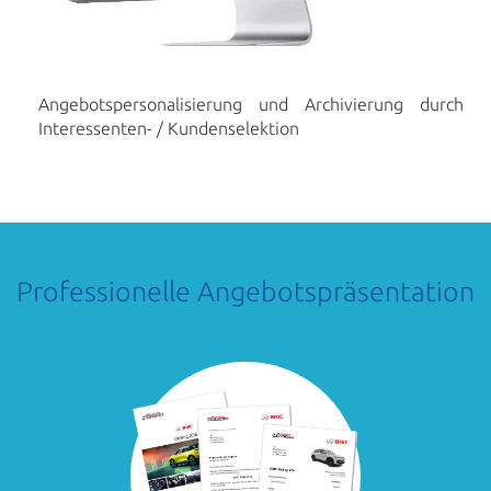
Angebotspersonalisierung und Archivierung durch
Interessenten- / Kundenselektion
Professionelle Angebotspräsentation