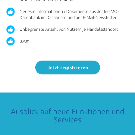
Neueste Informationen / Dokumente aus der IndiMO-
Datenbank im Dashboard und per E-Mail-Newsletter
Unbegrenzte Anzahl von Nutzern je Handelsstandort
u.v.m.
Jetzt registrieren
Ausblick auf neue Funktionen und
Services