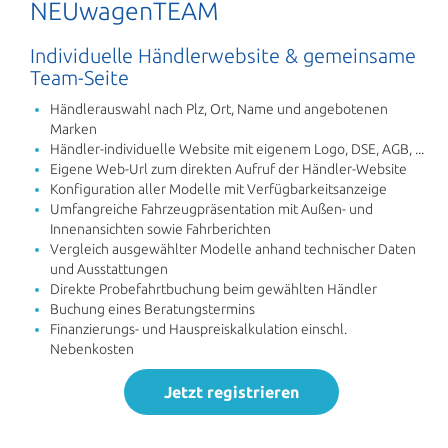
NEUwagenTEAM
Individuelle Händlerwebsite & gemeinsame
Team-Seite
Händlerauswahl nach Plz, Ort, Name und angebotenen
Marken
Händler-individuelle Website mit eigenem Logo, DSE, AGB, ...
Eigene Web-Url zum direkten Aufruf der Händler-Website
Konfiguration aller Modelle mit Verfügbarkeitsanzeige
Umfangreiche Fahrzeugpräsentation mit Außen- und
Innenansichten sowie Fahrberichten
Vergleich ausgewählter Modelle anhand technischer Daten
und Ausstattungen
Direkte Probefahrtbuchung beim gewählten Händler
Buchung eines Beratungstermins
Finanzierungs- und Hauspreiskalkulation einschl.
Nebenkosten
Jetzt registrieren