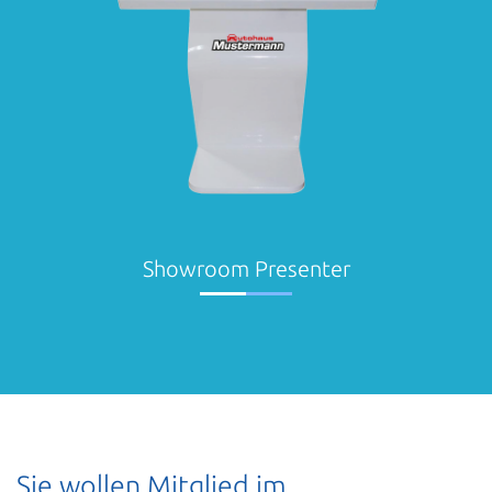
Showroom Presenter
Sie wollen Mitglied im