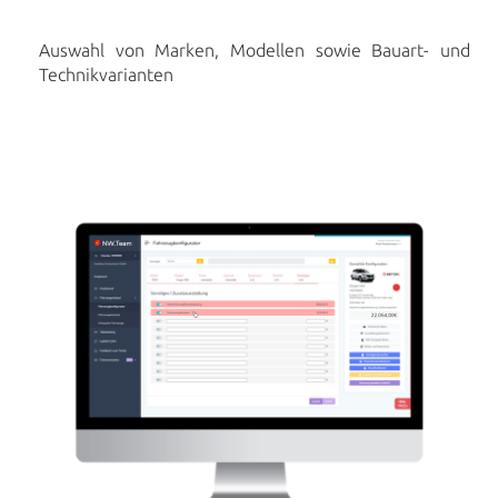
Auswahl von Marken, Modellen sowie Bauart- und
Technikvarianten