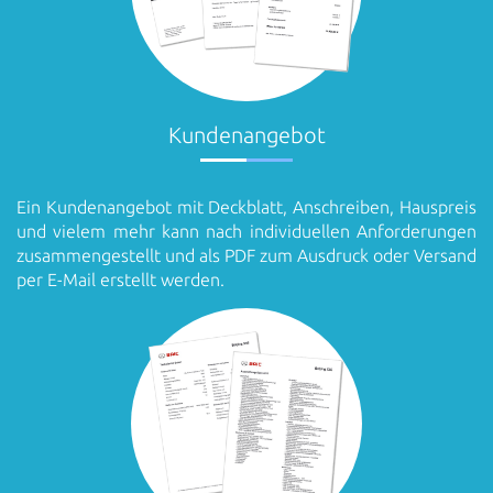
Kundenangebot
Ein Kundenangebot mit Deckblatt, Anschreiben, Hauspreis
und vielem mehr kann nach individuellen Anforderungen
zusammengestellt und als PDF zum Ausdruck oder Versand
per E-Mail erstellt werden.