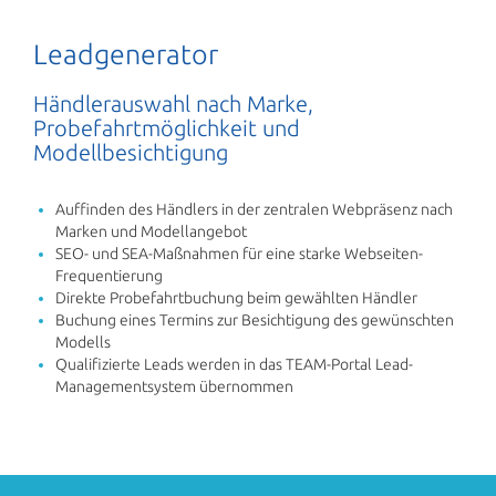
Leadgenerator
Händlerauswahl nach Marke,
Probefahrtmöglichkeit und
Modellbesichtigung
Auffinden des Händlers in der zentralen Webpräsenz nach
Marken und Modellangebot
SEO- und SEA-Maßnahmen für eine starke Webseiten-
Frequentierung
Direkte Probefahrtbuchung beim gewählten Händler
Buchung eines Termins zur Besichtigung des gewünschten
Modells
Qualifizierte Leads werden in das TEAM-Portal Lead-
Managementsystem übernommen