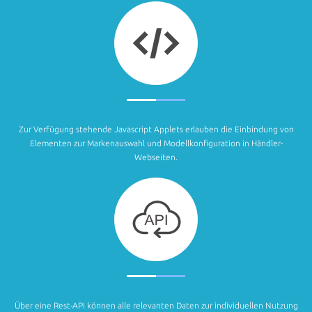
Zur Verfügung stehende Javascript Applets erlauben die Einbindung von
Elementen zur Markenauswahl und Modellkonfiguration in Händler-
Webseiten.
Über eine Rest-API können alle relevanten Daten zur individuellen Nutzung