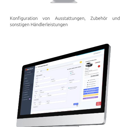
Konfiguration von Ausstattungen, Zubehör und
sonstigen Händlerleistungen