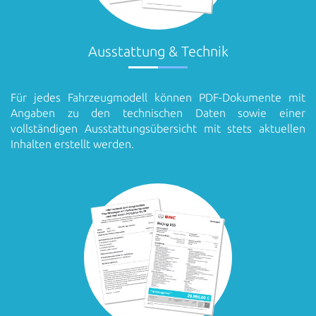
Ausstattung & Technik
Für jedes Fahrzeugmodell können PDF-Dokumente mit
Angaben zu den technischen Daten sowie einer
vollständigen Ausstattungsübersicht mit stets aktuellen
Inhalten erstellt werden.